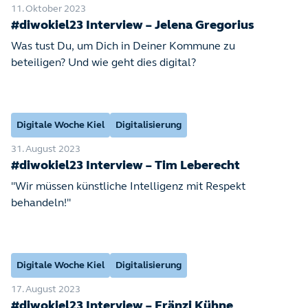
11. Oktober 2023
#diwokiel23 Interview – Jelena Gregorius
Was tust Du, um Dich in Deiner Kommune zu
beteiligen? Und wie geht dies digital?
Digitale Woche Kiel
Digitalisierung
31. August 2023
#diwokiel23 Interview – Tim Leberecht
"Wir müssen künstliche Intelligenz mit Respekt
behandeln!"
Digitale Woche Kiel
Digitalisierung
17. August 2023
#diwokiel23 Interview – Fränzi Kühne