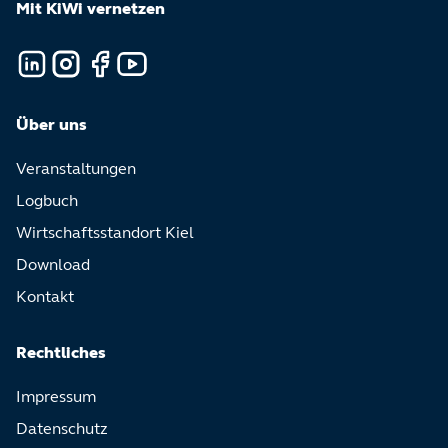
Mit KiWi vernetzen
LinkedIn
Facebook
YouTube
Instagram
Über uns
Veranstaltungen
Logbuch
Wirtschaftsstandort Kiel
Download
Kontakt
Rechtliches
Impressum
Datenschutz