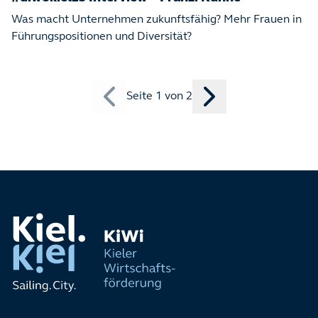
Was macht Unternehmen zukunftsfähig? Mehr Frauen in
Führungspositionen und Diversität?
Seite
1
von
2