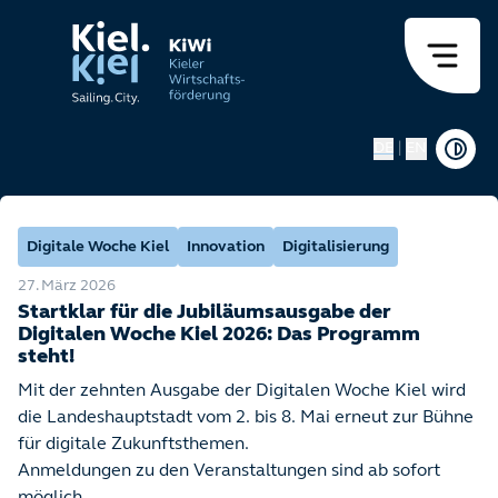
DE
|
EN
Digitale Woche Kiel
Innovation
Digitalisierung
27. März 2026
Startklar für die Jubiläumsausgabe der
Digitalen Woche Kiel 2026: Das Programm
steht!
Mit der zehnten Ausgabe der Digitalen Woche Kiel wird
die Landeshauptstadt vom 2. bis 8. Mai erneut zur Bühne
für digitale Zukunftsthemen.
Anmeldungen zu den Veranstaltungen sind ab sofort