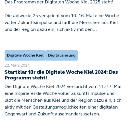
Das Programm der Digitalen Woche Kiel 2025 steht!
Die #diwokiel25 verspricht vom 10.-16. Mai eine Woche
voller Zukunftsimpulse und lädt die Menschen aus Kiel
und der Region dazu ein, sich aktiv mit den
Gestaltungsmöglichkeiten einer digitalen Gegenwart und
Zukunft auseinanderzusetzen.
Digitale Woche Kiel
Digitalisierung
22. März 2024
Startklar für die Digitale Woche Kiel 2024: Das
Programm steht!
Die Digitale Woche Kiel 2024 verspricht vom 11.-17. Mai
eine inspirierende Woche voller Zukunftsimpulse und
lädt die Menschen aus Kiel und der Region dazu ein, sich
aktiv mit den Gestaltungsmöglichkeiten einer digitalen
Gegenwart und Zukunft auseinanderzusetzen.