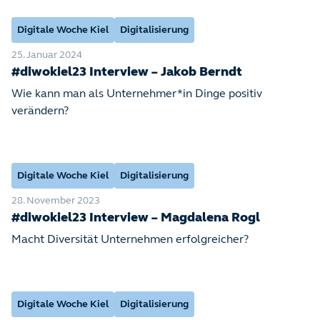
Digitale Woche Kiel
Digitalisierung
25. Januar 2024
#diwokiel23 Interview – Jakob Berndt
Wie kann man als Unternehmer*in Dinge positiv
verändern?
Digitale Woche Kiel
Digitalisierung
28. November 2023
#diwokiel23 Interview – Magdalena Rogl
Macht Diversität Unternehmen erfolgreicher?
Digitale Woche Kiel
Digitalisierung