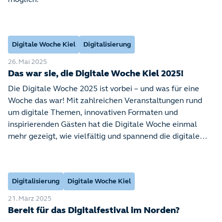
möglich.
Digitale Woche Kiel
Digitalisierung
26. Mai 2025
Das war sie, die Digitale Woche Kiel 2025!
Die Digitale Woche 2025 ist vorbei – und was für eine
Woche das war! Mit zahlreichen Veranstaltungen rund
um digitale Themen, innovativen Formaten und
inspirierenden Gästen hat die Digitale Woche einmal
mehr gezeigt, wie vielfältig und spannend die digitale
Zukunft sein kann.
Digitalisierung
Digitale Woche Kiel
21. März 2025
Bereit für das Digitalfestival im Norden?